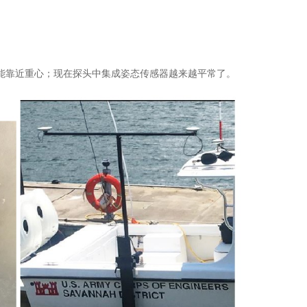
能靠近重心；现在探头中集成姿态传感器越来越平常了。