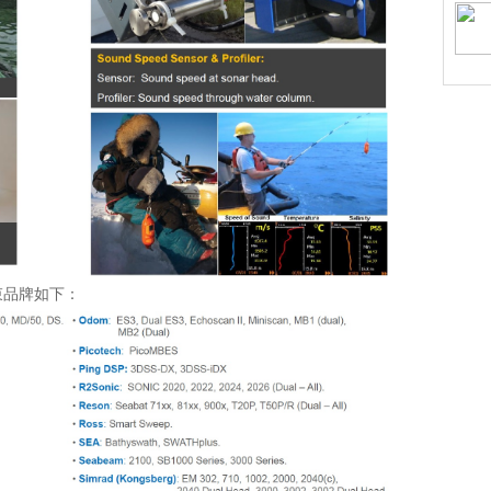
波束品牌如下：