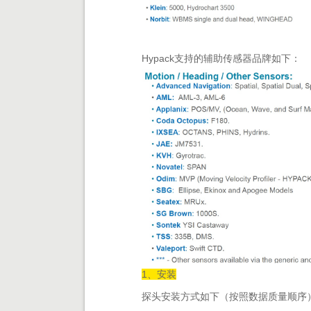
Hypack支持的辅助传感器品牌如下：
1、安装
探头安装方式如下（按照数据质量顺序