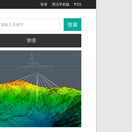
登录
简洁手机版
RSS
管理