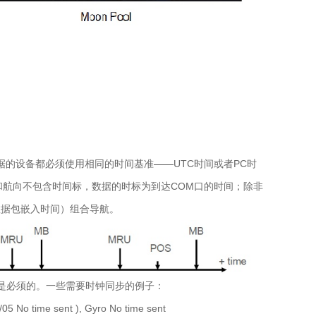
的设备都必须使用相同的时间基准——UTC时间或者PC时
和航向不包含时间标，数据的时标为到达COM口的时间；除非
在数据包嵌入时间）组合导航。
答是必须的。一些需要时钟同步的例子：
5 No time sent ), Gyro No time sent