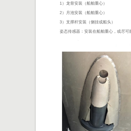
1）龙骨安装（船舶重心）
2）月池安装（船舶重心）
3）支撑杆安装（侧挂或船头）
姿态传感器：安装在船舶重心，或尽可