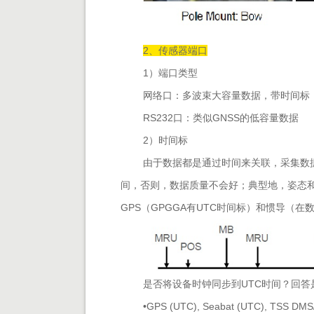
2、传感器端口
1）端口类型
网络口：多波束大容量数据，带时间标
RS232口：类似GNSS的低容量数据
2）时间标
由于数据都是通过时间来关联，采集数据
间，否则，数据质量不会好；典型地，姿态
GPS（GPGGA有UTC时间标）和惯导（
是否将设备时钟同步到UTC时间？回
•
GPS (UTC), Seabat (UTC), TSS DMS/0