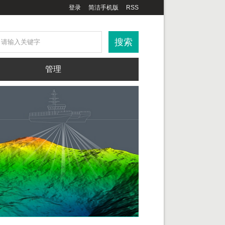
登录
简洁手机版
RSS
管理