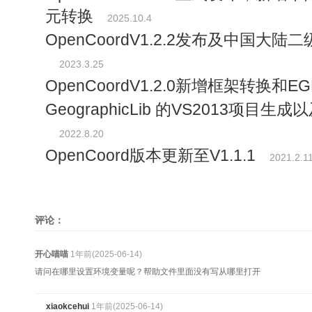
元转换
2025.10.4
OpenCoordV1.2.2发布及中国大
2023.3.25
OpenCoordV1.2.0新增框架转换和E
GeographicLib 的VS2013项目生成以及
2022.8.20
OpenCoord版本更新至V1.1.1
2021.2.1
评论：
开心喵喵
1年前(2025-06-14)
请问在哪里设置环境变量呢？帮助文件里面没有写从哪里打开
xiaokcehui
1年前(2025-06-14)