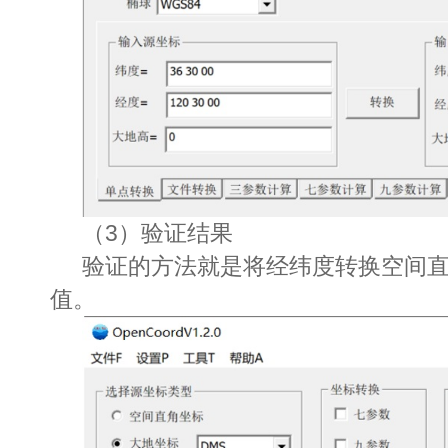
（3）验证结果
验证的方法就是将经纬度转换空间
值。