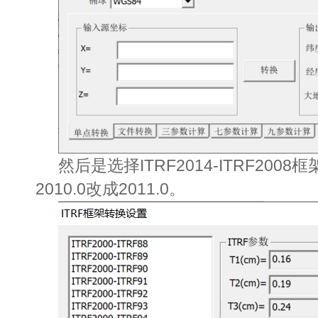
然后是选择ITRF2014-ITRF20
2010.0改成2011.0。