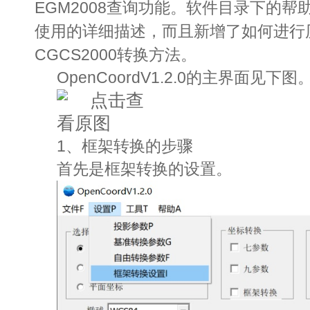
EGM2008查询功能。软件目录下的
使用的详细描述，而且新增了如何进行历
CGCS2000转换方法。
OpenCoordV1.2.0的主界面见下图
1、框架转换的步骤
首先是框架转换的设置。