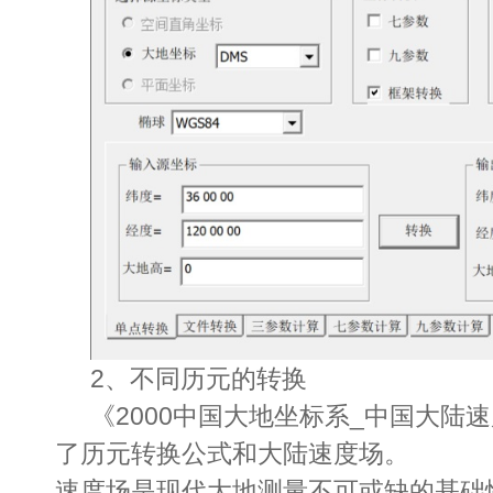
2、
不同历元的转换
《2000中国大地坐标系_中国大陆
了历元转换公式和大陆速度场。
速度场是现代大地测量不可或缺的基础性