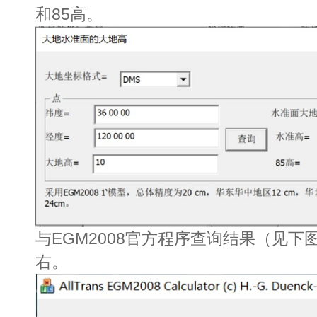
和85高。
与EGM2008官方程序查询结果（见下
右。