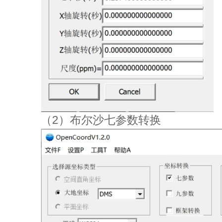
（2）布尔沙七参数转换