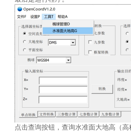
点击查询按钮，查询水准面大地高（高