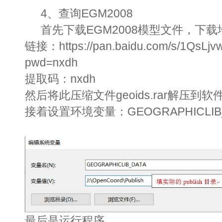
4、查询EGM2008
首先下载EGM2008模型文件，下载
链接：https://pan.baidu.com/s/1QsLj
pwd=nxdh
提取码：nxdh
然后将此压缩文件geoids.rar解压到软件
接着设置环境变量：GEOGRAPHICLIB
最后是运行程序。