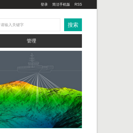
登录
简洁手机版
RSS
管理