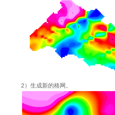
2）生成新的格网。