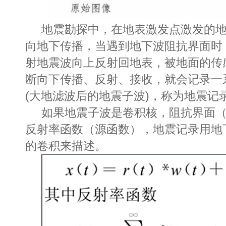
地震勘探中，在地表激发点激发的地震子波(s
向地下传播，当遇到地下波阻抗界面时
射地震波向上反射回地表，被地面的传
断向下传播、反射、接收，就会记录一
(大地滤波后的地震子波)，称为地震记
如果地震子波是卷积核，阻抗界面
反射率函数（源函数），地震记录用地
的卷积来描述。