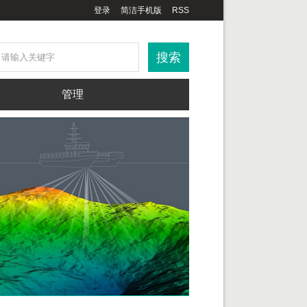
登录
简洁手机版
RSS
管理