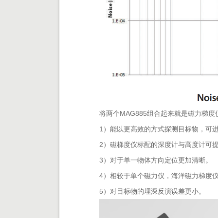
将两个MAG885组合起来就是磁力梯
1）能以更高效的方式探测目标物，可
2）磁梯度仪标配的深度计与高度计可
3）对于单一物体方向定位更加清晰。
4）相较于单个磁力仪，海洋磁力梯度
5）对目标物的埋深反演误差更小。