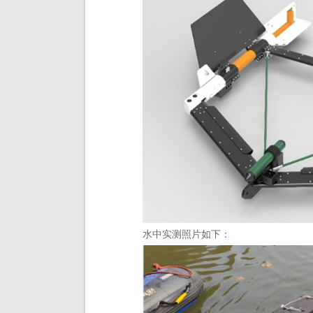
水中实测照片如下：