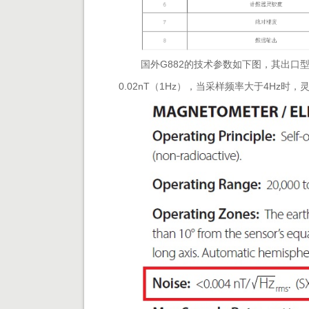
国外G882的技术参数如下图，其出口
0.02nT（1Hz），当采样频率大于4Hz时，灵