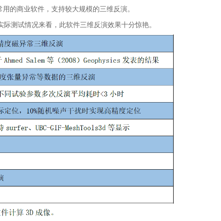
d等地球物理常用的商业软件，支持较大规模的三维反演。
实际测试情况来看，此软件三维反演效果十分惊艳。