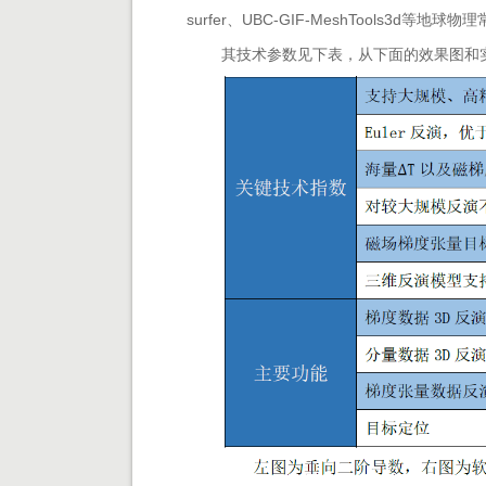
surfer、UBC-GIF-MeshTools3
其技术参数见下表，从下面的效果图和