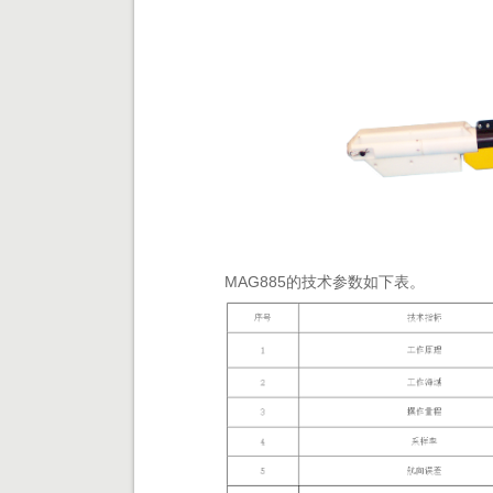
MAG885的技术参数如下表。