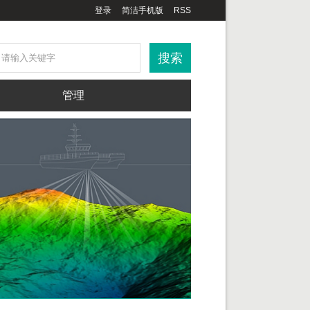
登录
简洁手机版
RSS
管理