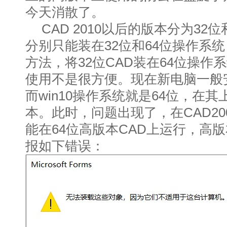
今天消散了。
CAD 2010以后的版本分为32位
分别只能装在32位和64位操作系
方法，将32位CAD装在64位操作
使用不是很方便。现在新电脑一般安
而win10操作系统就是64位，在其
本。此时，问题出现了，在CAD200
能在64位高版本CAD上运行，高版
报如下错误：