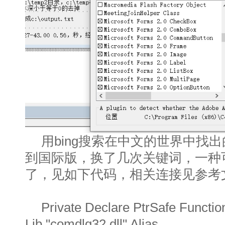
用bing搜索在中文的世界中找
到国际版，换了几次关键词，一种
了，见如下代码，相关连接见参考
Private Declare PtrSafe Funct
Lib "comdlg32.dll" Alias _