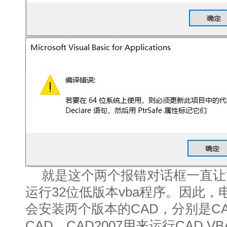
就是这个两个报错对话框一直让
运行32位低版本vba程序。因此，电
会安装两个版本的CAD，分别是CA
CAD，CAD2007用来运行CAD 