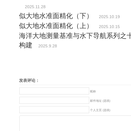
2025.11.28
似大地水准面精化（下）
2025.10.19
似大地水准面精化（上）
2025.10.15
海洋大地测量基准与水下导航系列之
构建
2025.9.28
发表评论：
昵称
邮件地址 (选填)
个人主页 (选填)