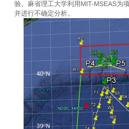
验。
麻省理工大学利用MIT-MSEAS
并进行不确定分析。