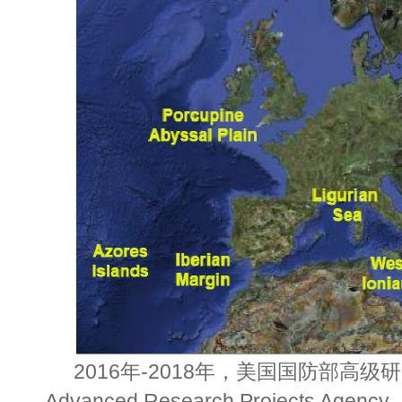
2016年-2018年，美国国防部高级研究
Advanced Research Projects Ag