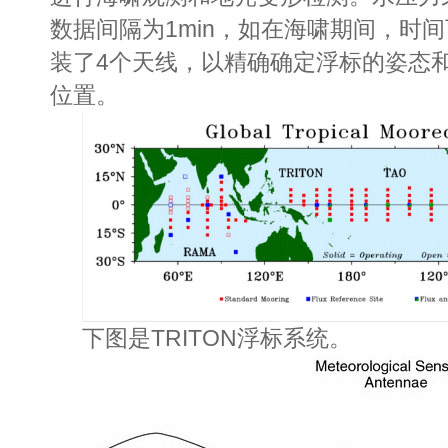
数据间隔为1min，如在海啸期间，时间
装了4个天线，以精确确定浮标的姿态
位置。
下图是TRITON浮标系统。