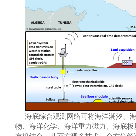
海底综合观测网络可将海洋潮汐、
物、海洋化学、海洋重力磁力、海底板