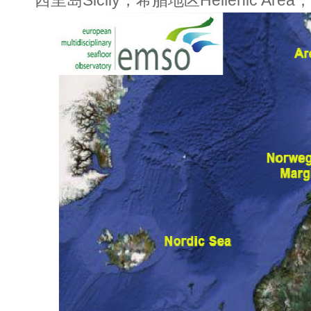
西里岛Sicily，希腊地区Hellenic Area