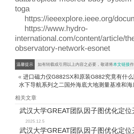
toga
https://ieeexplore.ieee.org/doc
https://www.hydro-
international.com/content/article/t
observatory-network-esonet
温馨提示
如有转载或引用以上内容之必要，敬请将
本文链接
作
«
进口磁力仪G882SX和原装G882究竟有什
水下导航系列之二国外海底大地测量基准和海
相关文章
武汉大学GREAT团队因子图优化定位
2025.12.5
武汉大学GREAT团队因子图优化定位