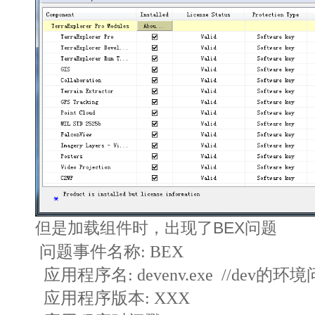
但是加载组件时，出现了BEX问题
问题事件名称: BEX
应用程序名: devenv.exe //dev的环
应用程序版本: XXX