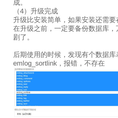
成。
（4）升级完成
升级比安装简单，如果安装还需要
在升级之前，一定要备份数据库，
剧了。
后期使用的时候，发现有个数据库
emlog_sortlink，报错，不存在