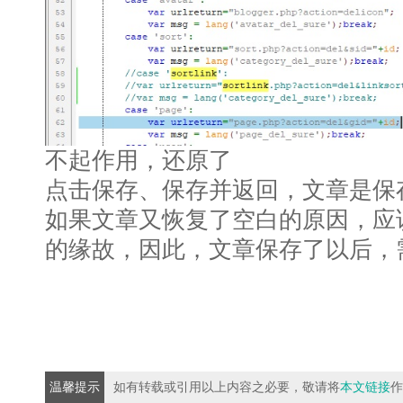
不起作用，还原了
点击保存、保存并返回，文章是保
如果文章又恢复了空白的原因，应
的缘故，因此，文章保存了以后，
温馨提示
如有转载或引用以上内容之必要，敬请将
本文链接
作