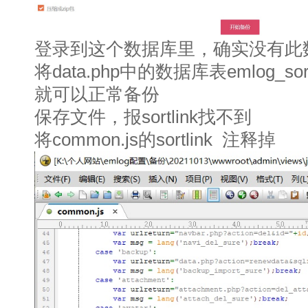
登录到这个数据库里，确实没有此
将data.php中的数据库表emlog_sor
就可以正常备份
保存文件，报sortlink找不到
将common.js的sortlink 注释掉