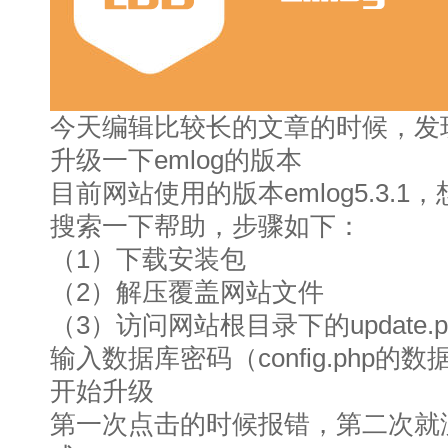
今天编辑比较长的文章的时候，发
升级一下emlog的版本
目前网站使用的版本emlog5.3.1
搜索一下帮助，步骤如下：
（1）下载安装包
（2）解压覆盖网站文件
（3）访问网站根目录下的update.p
输入数据库密码（config.php的
开始升级
第一次点击的时候报错，第二次就